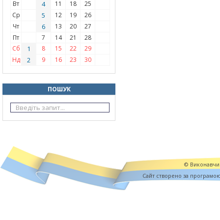
Вт
4
11
18
25
Ср
5
12
19
26
Чт
6
13
20
27
Пт
7
14
21
28
Сб
1
8
15
22
29
Нд
2
9
16
23
30
ПОШУК
© Виконавчий
Cайт створено за програмо