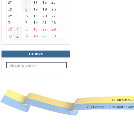
Вт
4
11
18
25
Ср
5
12
19
26
Чт
6
13
20
27
Пт
7
14
21
28
Сб
1
8
15
22
29
Нд
2
9
16
23
30
ПОШУК
© Виконавчий
Cайт створено за програмо