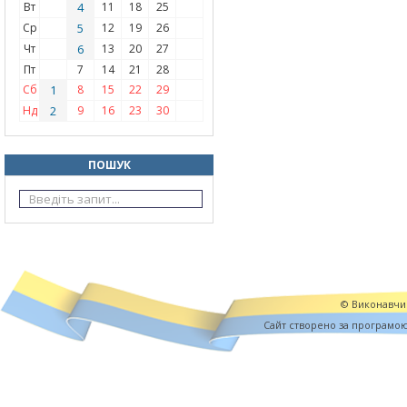
Вт
4
11
18
25
Ср
5
12
19
26
Чт
6
13
20
27
Пт
7
14
21
28
Сб
1
8
15
22
29
Нд
2
9
16
23
30
ПОШУК
© Виконавчий
Cайт створено за програмо