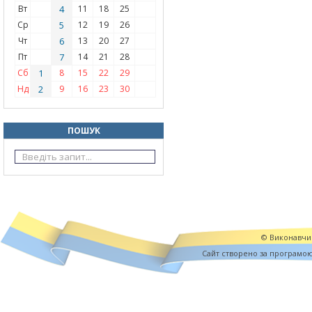
Вт
4
11
18
25
Ср
5
12
19
26
Чт
6
13
20
27
Пт
7
14
21
28
Сб
1
8
15
22
29
Нд
2
9
16
23
30
ПОШУК
© Виконавчий
Cайт створено за програмо