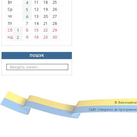
Вт
4
11
18
25
Ср
5
12
19
26
Чт
6
13
20
27
Пт
7
14
21
28
Сб
1
8
15
22
29
Нд
2
9
16
23
30
ПОШУК
© Виконавчий
Cайт створено за програмо