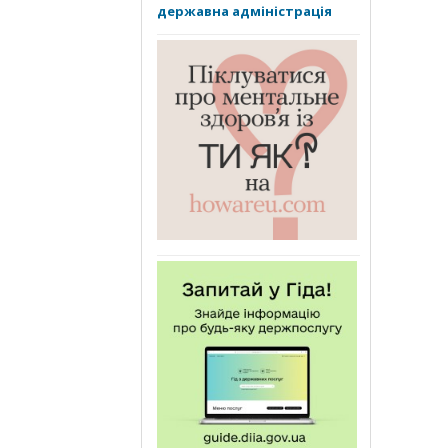
державна адміністрація