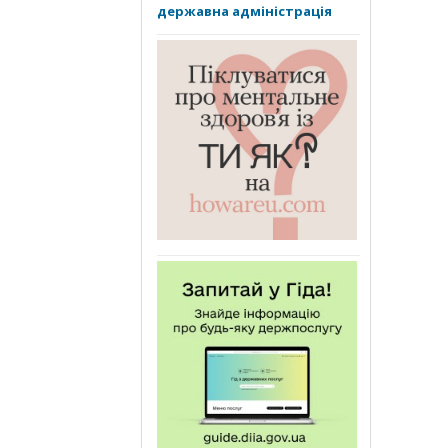
державна адміністрація