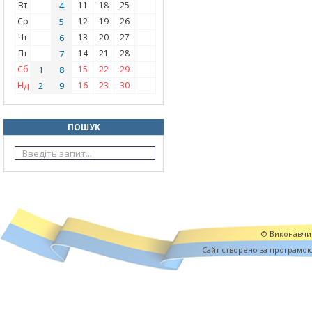
Вт
4
11
18
25
Ср
5
12
19
26
Чт
6
13
20
27
Пт
7
14
21
28
Сб
1
8
15
22
29
Нд
2
9
16
23
30
ПОШУК
© Виконавчий
Cайт створено за програмо