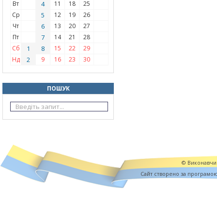
Вт
4
11
18
25
Ср
5
12
19
26
Чт
6
13
20
27
Пт
7
14
21
28
Сб
1
8
15
22
29
Нд
2
9
16
23
30
ПОШУК
© Виконавчий
Cайт створено за програмо