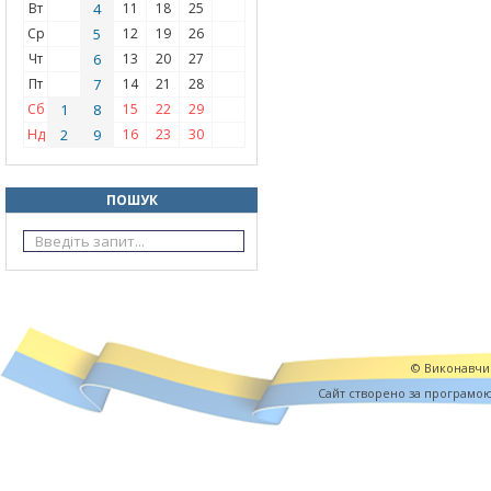
Вт
4
11
18
25
Ср
5
12
19
26
Чт
6
13
20
27
Пт
7
14
21
28
Сб
1
8
15
22
29
Нд
2
9
16
23
30
ПОШУК
© Виконавчий
Cайт створено за програмо