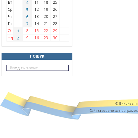
Вт
4
11
18
25
Ср
5
12
19
26
Чт
6
13
20
27
Пт
7
14
21
28
Сб
1
8
15
22
29
Нд
2
9
16
23
30
ПОШУК
© Виконавчий
Cайт створено за програмо