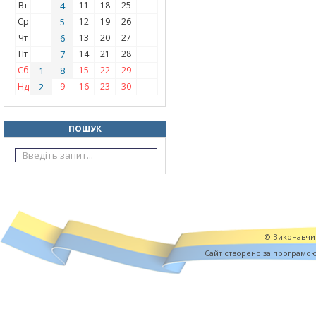
Вт
4
11
18
25
Ср
5
12
19
26
Чт
6
13
20
27
Пт
7
14
21
28
Сб
1
8
15
22
29
Нд
2
9
16
23
30
ПОШУК
© Виконавчий
Cайт створено за програмо