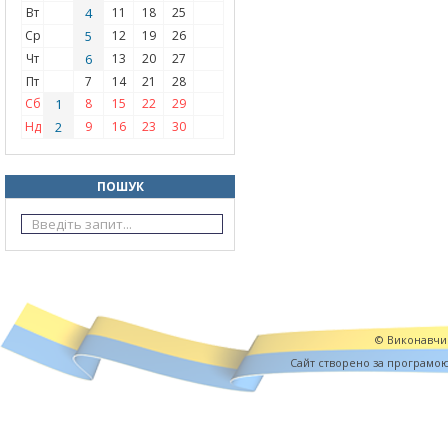
Вт
4
11
18
25
Ср
5
12
19
26
Чт
6
13
20
27
Пт
7
14
21
28
Сб
1
8
15
22
29
Нд
2
9
16
23
30
ПОШУК
© Виконавчий
Cайт створено за програмо