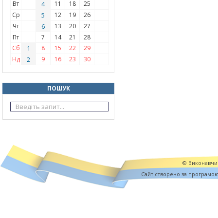
Вт
4
11
18
25
Ср
5
12
19
26
Чт
6
13
20
27
Пт
7
14
21
28
Сб
1
8
15
22
29
Нд
2
9
16
23
30
ПОШУК
© Виконавчий
Cайт створено за програмо