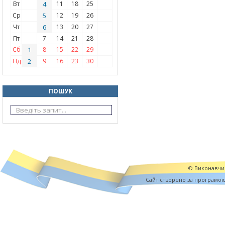
Вт
4
11
18
25
Ср
5
12
19
26
Чт
6
13
20
27
Пт
7
14
21
28
Сб
1
8
15
22
29
Нд
2
9
16
23
30
ПОШУК
© Виконавчий
Cайт створено за програмо