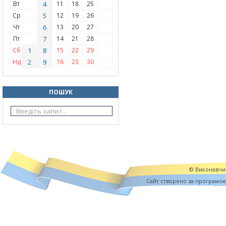
Вт
4
11
18
25
Ср
5
12
19
26
Чт
6
13
20
27
Пт
7
14
21
28
Сб
1
8
15
22
29
Нд
2
9
16
23
30
ПОШУК
© Виконавчий
Cайт створено за програмо