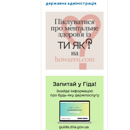
державна адміністрація