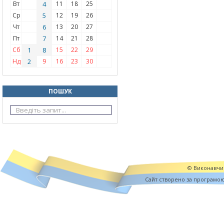
Вт
4
11
18
25
Ср
5
12
19
26
Чт
6
13
20
27
Пт
7
14
21
28
Сб
1
8
15
22
29
Нд
2
9
16
23
30
ПОШУК
© Виконавчий
Cайт створено за програмо