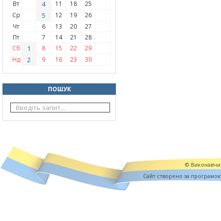
Вт
4
11
18
25
Ср
5
12
19
26
Чт
6
13
20
27
Пт
7
14
21
28
Сб
1
8
15
22
29
Нд
2
9
16
23
30
ПОШУК
© Виконавчий
Cайт створено за програмо