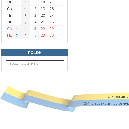
Вт
4
11
18
25
Ср
5
12
19
26
Чт
6
13
20
27
Пт
7
14
21
28
Сб
1
8
15
22
29
Нд
2
9
16
23
30
ПОШУК
© Виконавчий
Cайт створено за програмо