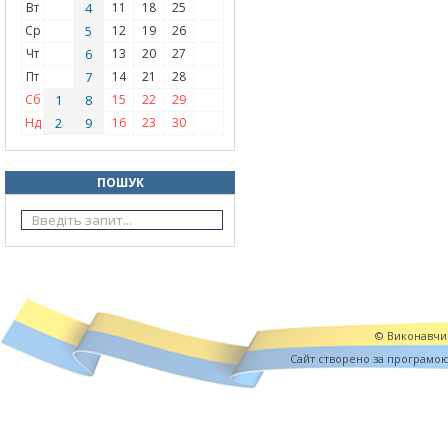
Вт
4
11
18
25
Ср
5
12
19
26
Чт
6
13
20
27
Пт
7
14
21
28
Сб
1
8
15
22
29
Нд
2
9
16
23
30
ПОШУК
© Виконавчий
Cайт створено за програмо