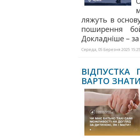
м
ляжуть в основу
поширення бой
Докладніше – з
Середа, 05 Березня 2025 15:25
ВІДПУСТКА
ВАРТО ЗНАТ