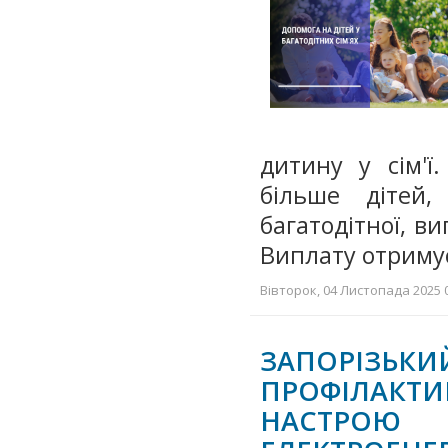
дитину у сім'ї
більше дітей,
багатодітної, в
Виплату отримує
Вівторок, 04 Листопада 2025 0
ЗАПОРІЗЬКИ
ПРОФІЛАКТИ
НАСТРОЮ