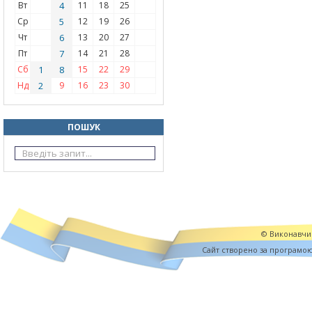
Вт
4
11
18
25
Ср
5
12
19
26
Чт
6
13
20
27
Пт
7
14
21
28
Сб
1
8
15
22
29
Нд
2
9
16
23
30
ПОШУК
© Виконавчий
Cайт створено за програмо