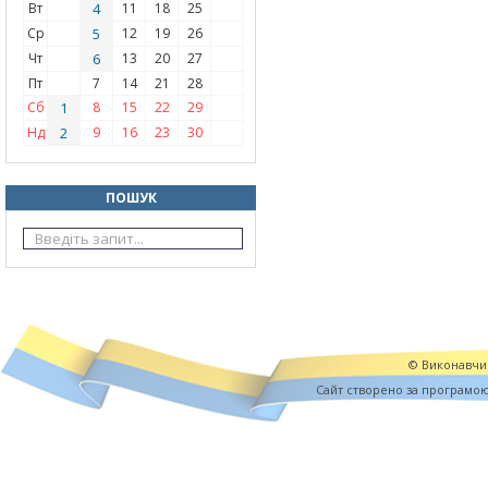
Вт
4
11
18
25
Ср
5
12
19
26
Чт
6
13
20
27
Пт
7
14
21
28
Сб
1
8
15
22
29
Нд
2
9
16
23
30
ПОШУК
© Виконавчий
Cайт створено за програмо