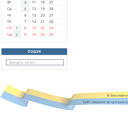
Вт
4
11
18
25
Ср
5
12
19
26
Чт
6
13
20
27
Пт
7
14
21
28
Сб
1
8
15
22
29
Нд
2
9
16
23
30
ПОШУК
© Виконавчий
Cайт створено за програмо