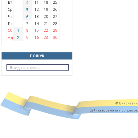
Вт
4
11
18
25
Ср
5
12
19
26
Чт
6
13
20
27
Пт
7
14
21
28
Сб
1
8
15
22
29
Нд
2
9
16
23
30
ПОШУК
© Виконавчий
Cайт створено за програмо