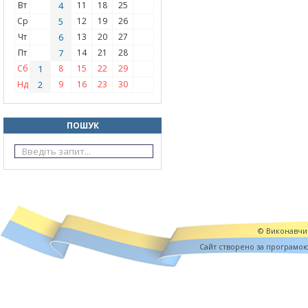
Вт
4
11
18
25
Ср
5
12
19
26
Чт
6
13
20
27
Пт
7
14
21
28
Сб
1
8
15
22
29
Нд
2
9
16
23
30
ПОШУК
© Виконавчий
Cайт створено за програмо