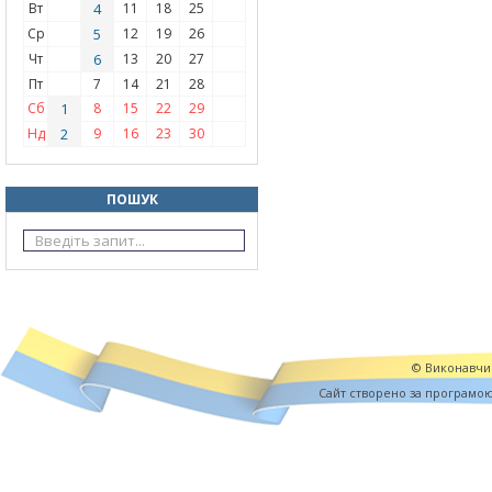
Вт
4
11
18
25
Ср
5
12
19
26
Чт
6
13
20
27
Пт
7
14
21
28
Сб
1
8
15
22
29
Нд
2
9
16
23
30
ПОШУК
© Виконавчий
Cайт створено за програмо