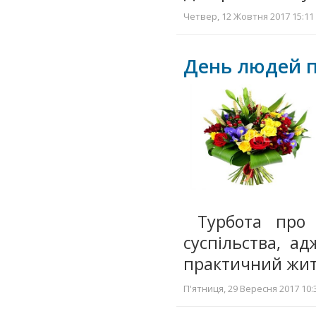
Четвер, 12 Жовтня 2017 15:11 
День людей п
Турбота про 
суспільства, а
практичний жит
П'ятниця, 29 Вересня 2017 10: