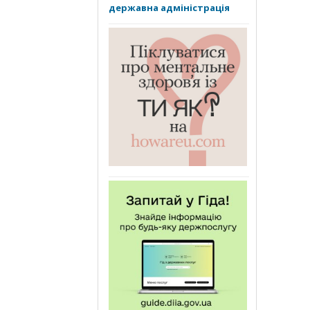
державна адміністрація