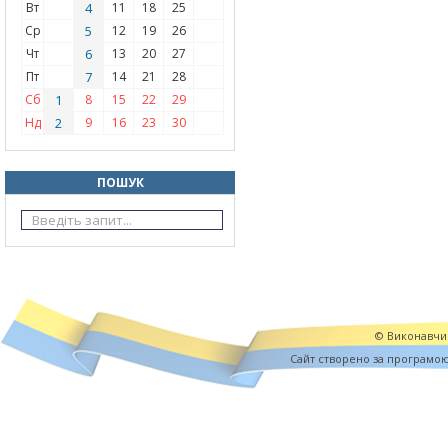
Вт
4
11
18
25
Ср
5
12
19
26
Чт
6
13
20
27
Пт
7
14
21
28
Сб
1
8
15
22
29
Нд
2
9
16
23
30
ПОШУК
© Виконавчий
Cайт створено за програмо