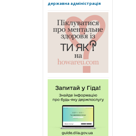
державна адміністрація