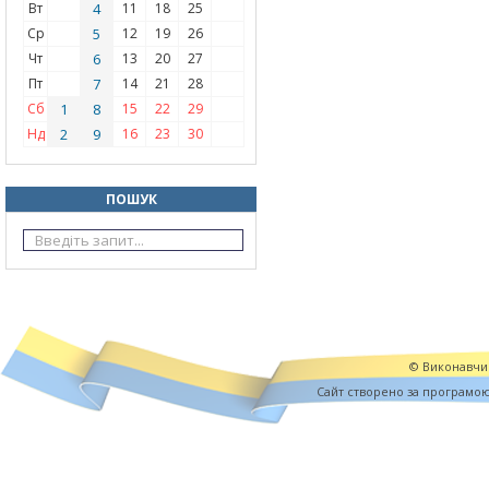
Вт
4
11
18
25
Ср
5
12
19
26
Чт
6
13
20
27
Пт
7
14
21
28
Сб
1
8
15
22
29
Нд
2
9
16
23
30
ПОШУК
© Виконавчий
Cайт створено за програмо