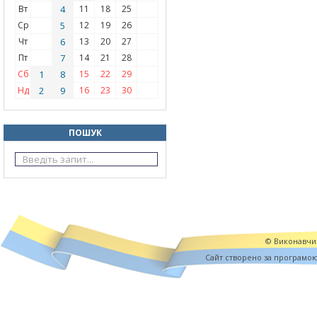
Вт
4
11
18
25
Ср
5
12
19
26
Чт
6
13
20
27
Пт
7
14
21
28
Сб
1
8
15
22
29
Нд
2
9
16
23
30
ПОШУК
© Виконавчий
Cайт створено за програмо