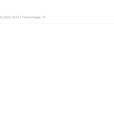
я 2026 16:53 | Переглядів: 75