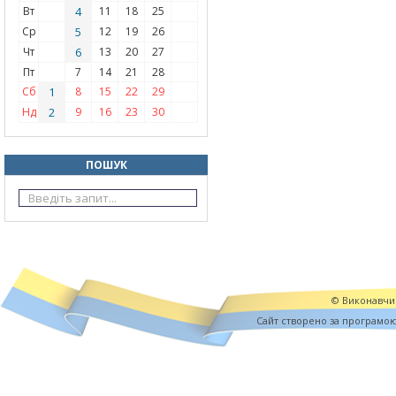
Вт
4
11
18
25
Ср
5
12
19
26
Чт
6
13
20
27
Пт
7
14
21
28
Сб
1
8
15
22
29
Нд
2
9
16
23
30
ПОШУК
© Виконавчий
Cайт створено за програмо