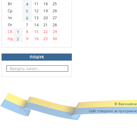
Вт
4
11
18
25
Ср
5
12
19
26
Чт
6
13
20
27
Пт
7
14
21
28
Сб
1
8
15
22
29
Нд
2
9
16
23
30
ПОШУК
© Виконавчий
Cайт створено за програмо