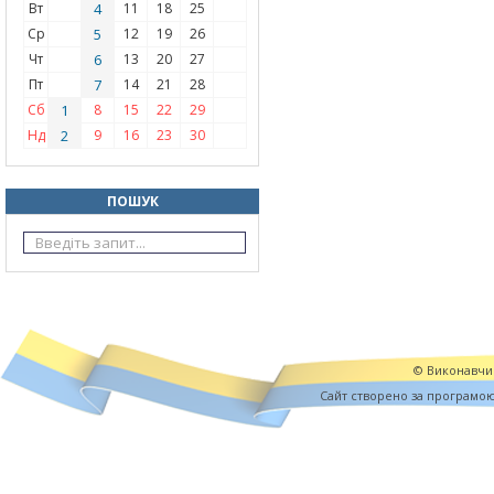
Вт
4
11
18
25
Ср
5
12
19
26
Чт
6
13
20
27
Пт
7
14
21
28
Сб
1
8
15
22
29
Нд
2
9
16
23
30
ПОШУК
© Виконавчий
Cайт створено за програмо