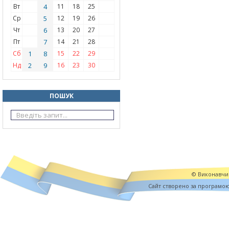
Вт
4
11
18
25
Ср
5
12
19
26
Чт
6
13
20
27
Пт
7
14
21
28
Сб
1
8
15
22
29
Нд
2
9
16
23
30
ПОШУК
© Виконавчий
Cайт створено за програмо