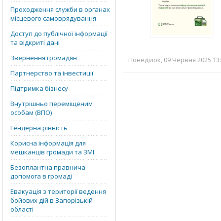
Проходження служби в органах
місцевого самоврядування
Доступ до публічної інформації
та відкриті дані
Звернення громадян
Понеділок, 09 Червня 2025 13:
Партнерство та інвестиції
Підтримка бізнесу
Внутрішньо переміщеним
особам (ВПО)
Гендерна рівність
Корисна інформація для
мешканців громади та ЗМІ
Безоплантна правнича
допомога в громаді
Евакуація з території ведення
бойових дій в Запорізькій
області