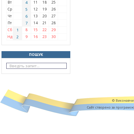
Вт
4
11
18
25
Ср
5
12
19
26
Чт
6
13
20
27
Пт
7
14
21
28
Сб
1
8
15
22
29
Нд
2
9
16
23
30
ПОШУК
© Виконавчий
Cайт створено за програмо