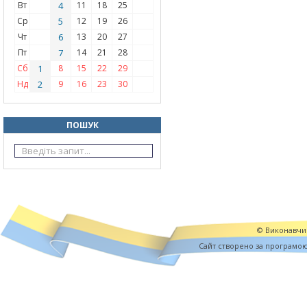
Вт
4
11
18
25
Ср
5
12
19
26
Чт
6
13
20
27
Пт
7
14
21
28
Сб
1
8
15
22
29
Нд
2
9
16
23
30
ПОШУК
© Виконавчий
Cайт створено за програмо