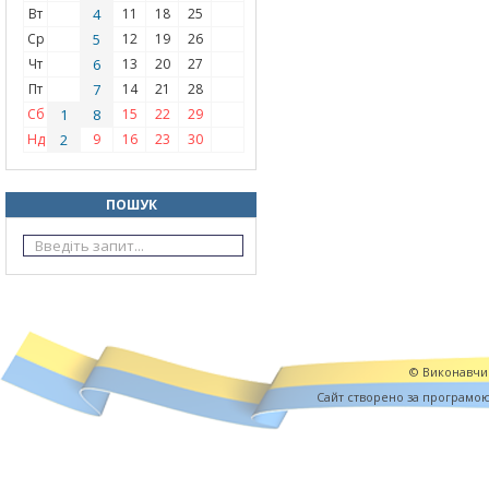
Вт
4
11
18
25
Ср
5
12
19
26
Чт
6
13
20
27
Пт
7
14
21
28
Сб
1
8
15
22
29
Нд
2
9
16
23
30
ПОШУК
© Виконавчий
Cайт створено за програмо