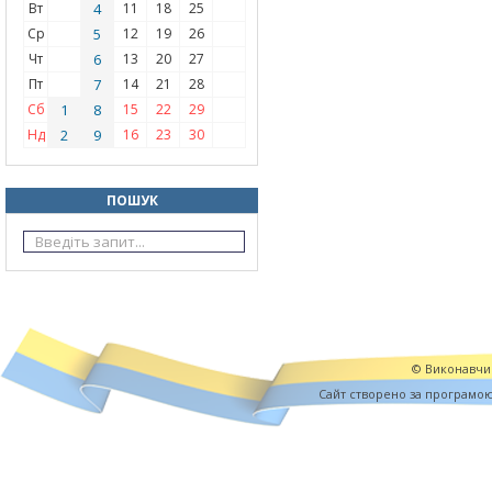
Вт
4
11
18
25
Ср
5
12
19
26
Чт
6
13
20
27
Пт
7
14
21
28
Сб
1
8
15
22
29
Нд
2
9
16
23
30
ПОШУК
© Виконавчий
Cайт створено за програмо