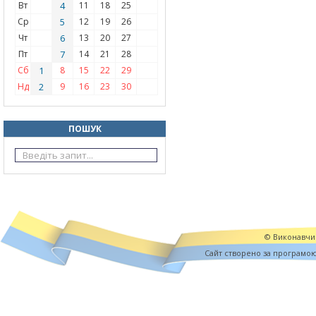
Вт
4
11
18
25
Ср
5
12
19
26
Чт
6
13
20
27
Пт
7
14
21
28
Сб
1
8
15
22
29
Нд
2
9
16
23
30
ПОШУК
© Виконавчий
Cайт створено за програмо