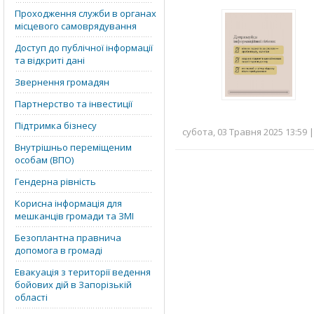
Проходження служби в органах
місцевого самоврядування
Доступ до публічної інформації
та відкриті дані
Звернення громадян
Партнерство та інвестиції
Підтримка бізнесу
субота, 03 Травня 2025 13:59 
Внутрішньо переміщеним
особам (ВПО)
Гендерна рівність
Корисна інформація для
мешканців громади та ЗМІ
Безоплантна правнича
допомога в громаді
Евакуація з території ведення
бойових дій в Запорізькій
області