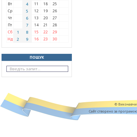
Вт
4
11
18
25
Ср
5
12
19
26
Чт
6
13
20
27
Пт
7
14
21
28
Сб
1
8
15
22
29
Нд
2
9
16
23
30
ПОШУК
© Виконавчий
Cайт створено за програмо