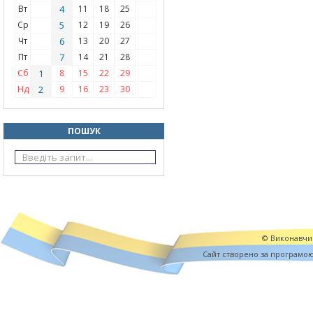
Вт
4
11
18
25
Ср
5
12
19
26
Чт
6
13
20
27
Пт
7
14
21
28
Сб
1
8
15
22
29
Нд
2
9
16
23
30
ПОШУК
© Виконавчий
Cайт створено за програмо