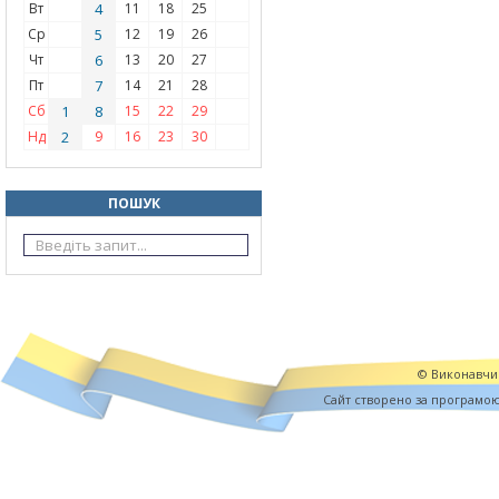
Вт
4
11
18
25
Ср
5
12
19
26
Чт
6
13
20
27
Пт
7
14
21
28
Сб
1
8
15
22
29
Нд
2
9
16
23
30
ПОШУК
© Виконавчий
Cайт створено за програмо