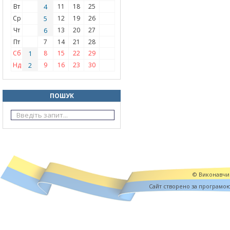
Вт
4
11
18
25
Ср
5
12
19
26
Чт
6
13
20
27
Пт
7
14
21
28
Сб
1
8
15
22
29
Нд
2
9
16
23
30
ПОШУК
© Виконавчий
Cайт створено за програмо