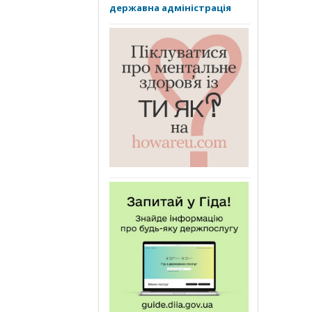
державна адміністрація